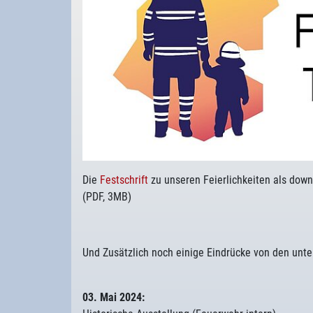
Die
Festschrift
zu unseren Feierlichkeiten als down
(PDF, 3MB)
Und Zusätzlich noch einige Eindrücke von den unte
03. Mai 2024: