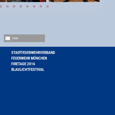
mail
STADTFEUERWEHRVERBAND
FEUERWEHR MÜNCHEN
FIRETAGE 2016
BLAULICHTFESTIVAL