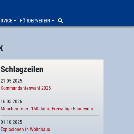
RVICE
FÖRDERVEREIN
k
Schlagzeilen
21.05.2025
Kommandantenwahl 2025
16.05.2026
München feiert 160 Jahre Freiwillige Feuerwehr
01.10.2025
Explosionen in Wohnhaus