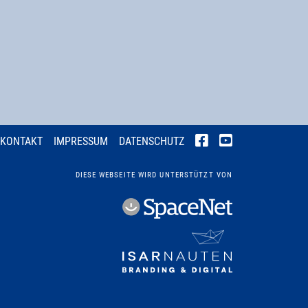
KONTAKT
IMPRESSUM
DATENSCHUTZ
DIESE WEBSEITE WIRD UNTERSTÜTZT VON