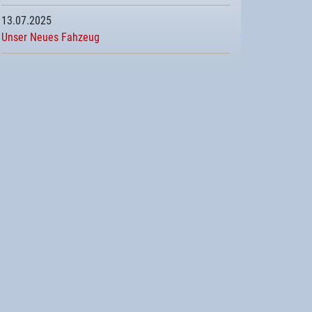
13.07.2025
Unser Neues Fahzeug