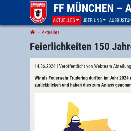
FF MÜNCHEN – 
AKTUELLES
ÜBER UNS
AUSRÜSTU
Aktuelles
Feierlichkeiten 150 Jah
14.06.2024
| Veröffentlicht von Webteam Abteilung
Wir als Feuerwehr Trudering durften im Jahr 2024 
zurückblicken und haben dies zum Anlass genomme