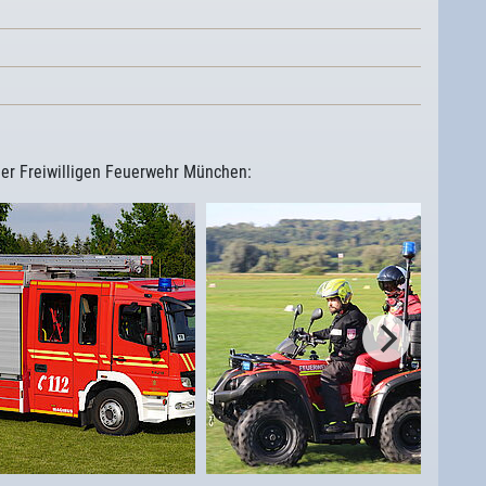
 der Freiwilligen Feuerwehr München: