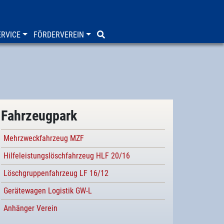
RVICE
FÖRDERVEREIN
Fahrzeugpark
Mehrzweckfahrzeug MZF
Hilfeleistungslöschfahrzeug HLF 20/16
Löschgruppenfahrzeug LF 16/12
Gerätewagen Logistik GW-L
Anhänger Verein