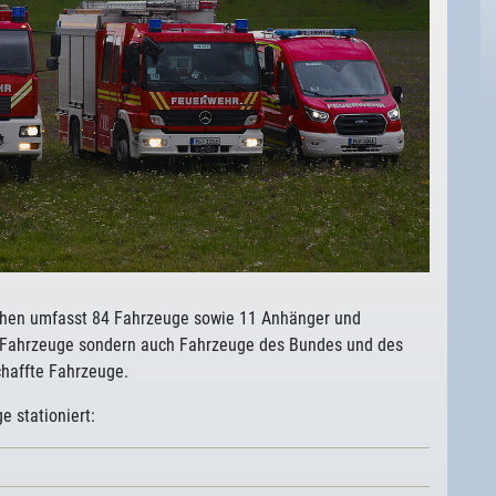
chen umfasst 84 Fahrzeuge sowie 11 Anhänger und
che Fahrzeuge sondern auch Fahrzeuge des Bundes und des
chaffte Fahrzeuge.
e stationiert: