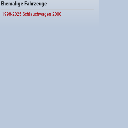
Ehemalige Fahrzeuge
1998-2025 Schlauchwagen 2000