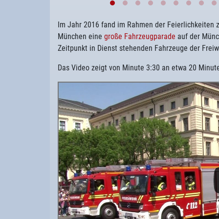
Im Jahr 2016 fand im Rahmen der Feierlichkeiten 
München eine
große Fahrzeugparade
auf der Münc
Zeitpunkt in Dienst stehenden Fahrzeuge der Frei
Das Video zeigt von Minute 3:30 an etwa 20 Minut