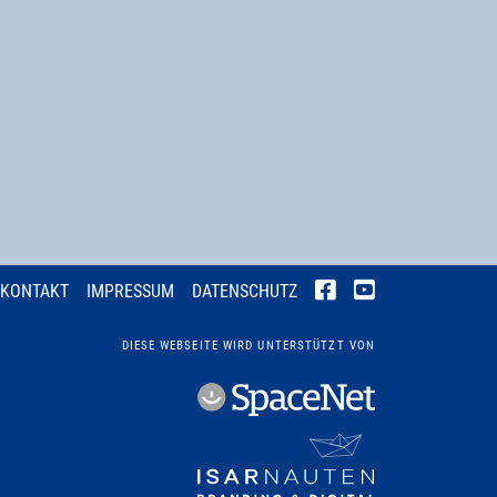
KONTAKT
IMPRESSUM
DATENSCHUTZ
DIESE WEBSEITE WIRD UNTERSTÜTZT VON