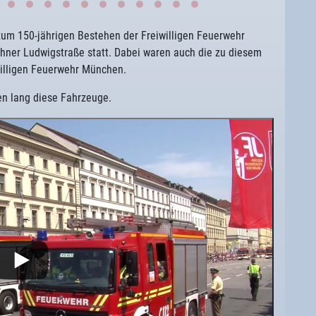
zum 150-jährigen Bestehen der Freiwilligen Feuerwehr
hner Ludwigstraße statt. Dabei waren auch die zu diesem
willigen Feuerwehr München.
en lang diese Fahrzeuge.