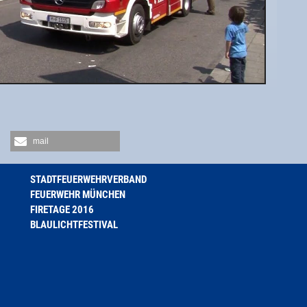
mail
STADTFEUERWEHRVERBAND
FEUERWEHR MÜNCHEN
FIRETAGE 2016
BLAULICHTFESTIVAL