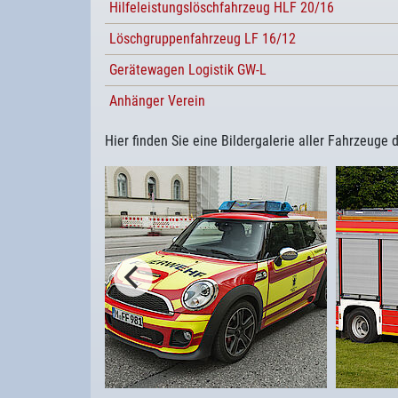
Hilfeleistungslöschfahrzeug HLF 20/16
Löschgruppenfahrzeug LF 16/12
Gerätewagen Logistik GW-L
Anhänger Verein
Hier finden Sie eine Bildergalerie aller Fahrzeuge