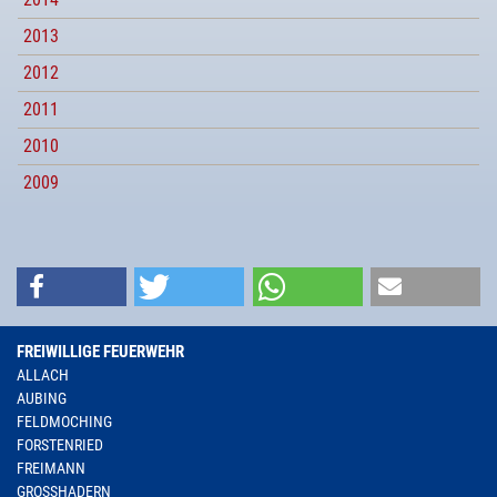
2013
2012
2011
2010
2009
FREIWILLIGE FEUERWEHR
ALLACH
AUBING
FELDMOCHING
FORSTENRIED
FREIMANN
GROSSHADERN