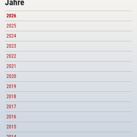
Jahre
2026
2025
2024
2023
2022
2021
2020
2019
2018
2017
2016
2015
2014