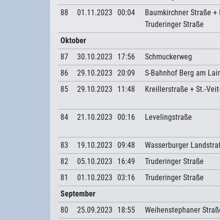
88
01.11.2023
00:04
Baumkirchner Straße +
Truderinger Straße
Oktober
87
30.10.2023
17:56
Schmuckerweg
86
29.10.2023
20:09
S-Bahnhof Berg am Lai
85
29.10.2023
11:48
Kreillerstraße + St.-Vei
84
21.10.2023
00:16
Levelingstraße
83
19.10.2023
09:48
Wasserburger Landstra
82
05.10.2023
16:49
Truderinger Straße
81
01.10.2023
03:16
Truderinger Straße
September
80
25.09.2023
18:55
Weihenstephaner Straß