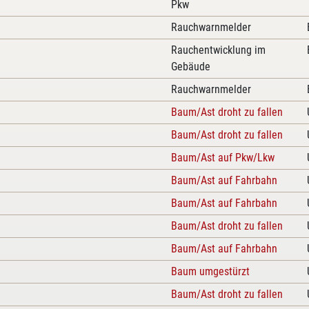
Pkw
Rauchwarnmelder
Rauchentwicklung im
Gebäude
Rauchwarnmelder
Baum/Ast droht zu fallen
Baum/Ast droht zu fallen
Baum/Ast auf Pkw/Lkw
Baum/Ast auf Fahrbahn
Baum/Ast auf Fahrbahn
Baum/Ast droht zu fallen
Baum/Ast auf Fahrbahn
Baum umgestürzt
Baum/Ast droht zu fallen