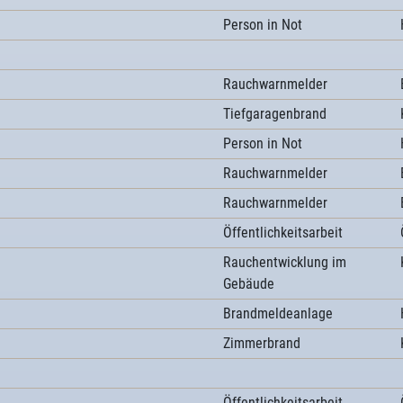
Person in Not
Rauchwarnmelder
Tiefgaragenbrand
Person in Not
Rauchwarnmelder
Rauchwarnmelder
Öffentlichkeitsarbeit
Rauchentwicklung im
Gebäude
Brandmeldeanlage
Zimmerbrand
Öffentlichkeitsarbeit