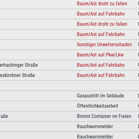
Baum/Ast droht zu fallen
Baum/Ast auf Fahrbahn
Baum/Ast droht zu fallen
Baum/Ast auf Fahrbahn
Sonstiger Unwetterschaden
Baum/Ast auf Pkw/Lkw
erhachinger Straße
Baum/Ast auf Fahrbahn
eskirchner Straße
Baum/Ast auf Fahrbahn
Gasaustritt im Gebäude
Öffentlichkeitsarbeit
traße
Brennt Container im Freien
Rauchwarnmelder
Rauchwarnmelder