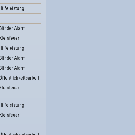
Hilfeleistung
Blinder Alarm
Kleinfeuer
Hilfeleistung
Blinder Alarm
Blinder Alarm
Öffentlichkeitsarbeit
Kleinfeuer
Hilfeleistung
Kleinfeuer
Öffentlichkeitsarbeit