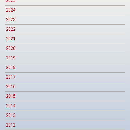
2025
2024
2023
2022
2021
2020
2019
2018
2017
2016
2015
2014
2013
2012