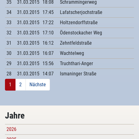
35
31.03.2015
18:08
Schrammingerweg
34
31.03.2015
17:45
Lafatscherjochstraße
33
31.03.2015
17:22
Holtzendorffstraße
32
31.03.2015
17:10
Ödenstockacher Weg
31
31.03.2015
16:12
Zehntfeldstraße
30
31.03.2015
16:07
Wachtelweg
29
31.03.2015
15:56
Truchthari-Anger
28
31.03.2015
14:07
Ismaninger Straße
1
2
Nächste
Jahre
2026