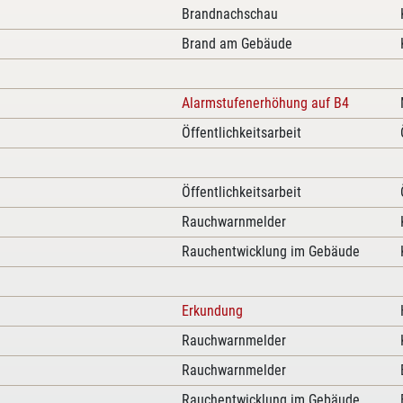
Brandnachschau
Brand am Gebäude
Alarmstufenerhöhung auf B4
Öffentlichkeitsarbeit
Öffentlichkeitsarbeit
e
Rauchwarnmelder
Rauchentwicklung im Gebäude
Erkundung
Rauchwarnmelder
Rauchwarnmelder
Rauchentwicklung im Gebäude