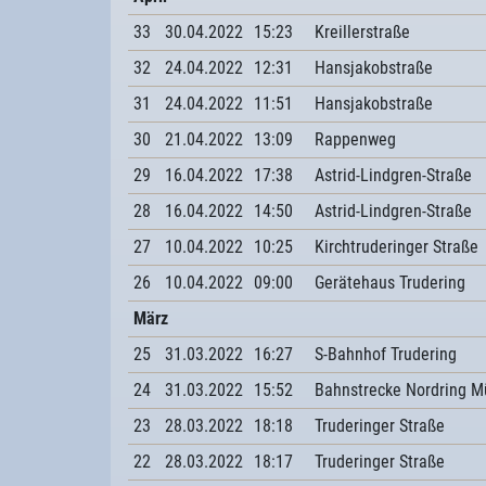
33
30.04.2022
15:23
Kreillerstraße
32
24.04.2022
12:31
Hansjakobstraße
31
24.04.2022
11:51
Hansjakobstraße
30
21.04.2022
13:09
Rappenweg
29
16.04.2022
17:38
Astrid-Lindgren-Straße
28
16.04.2022
14:50
Astrid-Lindgren-Straße
27
10.04.2022
10:25
Kirchtruderinger Straße
26
10.04.2022
09:00
Gerätehaus Trudering
März
25
31.03.2022
16:27
S-Bahnhof Trudering
24
31.03.2022
15:52
Bahnstrecke Nordring 
23
28.03.2022
18:18
Truderinger Straße
22
28.03.2022
18:17
Truderinger Straße