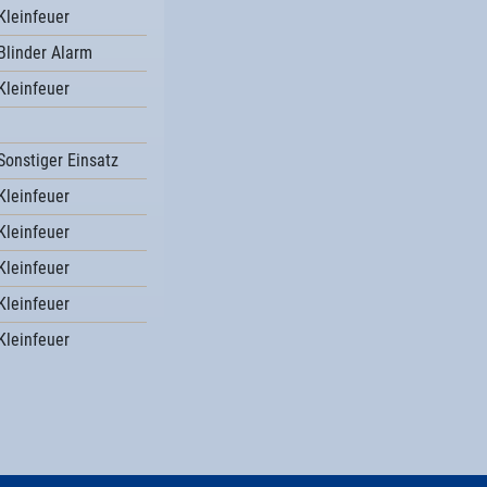
Kleinfeuer
Blinder Alarm
Kleinfeuer
Sonstiger Einsatz
Kleinfeuer
Kleinfeuer
Kleinfeuer
Kleinfeuer
Kleinfeuer