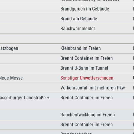
Brandgeruch im Gebäude
Brand am Gebäude
Rauchwarnmelder
hatzbogen
Kleinbrand im Freien
Brennt Container im Freien
Brennt U-Bahn im Tunnel
/Neue Messe
Sonstiger Unwetterschaden
Verkehrsunfall mit mehreren Pkw
sserburger Landstraße +
Brennt Container im Freien
Rauchentwicklung im Freien
Brennt Container im Freien