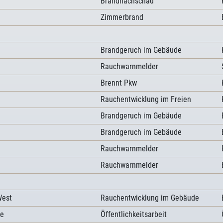
Brandnachschau
Zimmerbrand
Brandgeruch im Gebäude
Rauchwarnmelder
Brennt Pkw
Rauchentwicklung im Freien
Brandgeruch im Gebäude
Brandgeruch im Gebäude
Rauchwarnmelder
Rauchwarnmelder
West
Rauchentwicklung im Gebäude
ße
Öffentlichkeitsarbeit