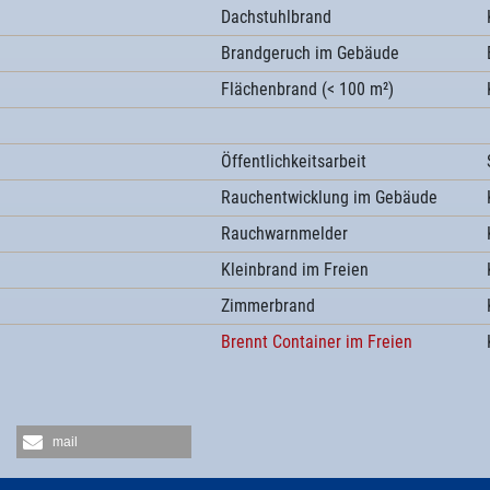
Dachstuhlbrand
Brandgeruch im Gebäude
Flächenbrand (< 100 m²)
Öffentlichkeitsarbeit
Rauchentwicklung im Gebäude
e
Rauchwarnmelder
Kleinbrand im Freien
Zimmerbrand
Brennt Container im Freien
mail