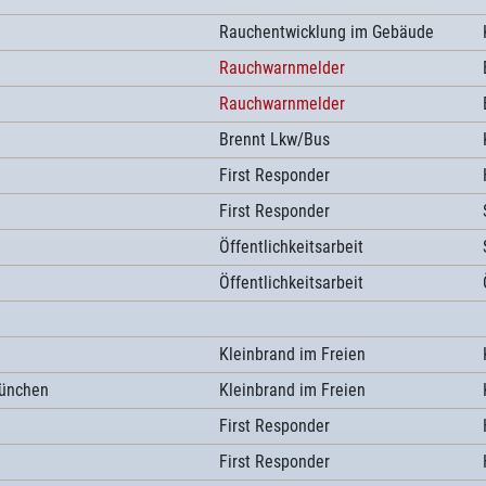
Rauchentwicklung im Gebäude
Rauchwarnmelder
Rauchwarnmelder
Brennt Lkw/Bus
First Responder
First Responder
Öffentlichkeitsarbeit
Öffentlichkeitsarbeit
Kleinbrand im Freien
München
Kleinbrand im Freien
First Responder
First Responder