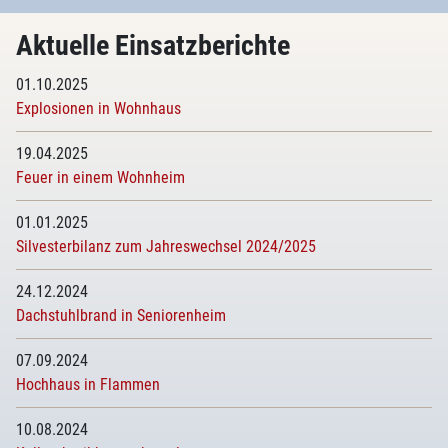
Aktuelle Einsatzberichte
01.10.2025
Explosionen in Wohnhaus
19.04.2025
Feuer in einem Wohnheim
01.01.2025
Silvesterbilanz zum Jahreswechsel 2024/2025
24.12.2024
Dachstuhlbrand in Seniorenheim
07.09.2024
Hochhaus in Flammen
10.08.2024