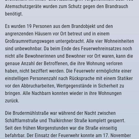
Atemschutzgeräte wurden zum Schutz gegen den Brandrauch
benötigt.
Es wurden 19 Personen aus dem Brandobjekt und den
angrenzenden Häusern vor Ort betreut und in einem
Großraumrettungswagen untergebracht. Alle vier Wohneinheiten
sind unbewohnbar. Da beim Ende des Feuerwehreinsatzes noch
nicht alle Bewohnerinnen und Bewohner vor Ort waren, kann die
genaue Anzahl der Betroffenen, die ihre Wohnung verloren
haben, nicht beziffert werden. Die Feuerwehr ermöglichte einer
einstelligen Personenzahl nach Rücksprache mit einem Statiker
vor den Abbrucharbeiten, Wertgegenstände in Sicherheit zu
bringen. Alle Nachbarn konnten wieder in ihre Wohnungen
zurück.
Die Brudermühlstraße war während der Nacht zwischen
Schäftlarnstraße und Thalkirchner Straße komplett gesperrt.
Seit den frühen Morgenstunden war die Straße einseitig
befahrbar. Der Einsatz der Feuerwehr konnte am 17. November