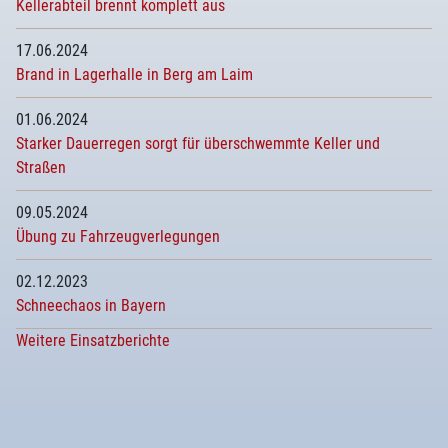
Kellerabteil brennt komplett aus
17.06.2024
Brand in Lagerhalle in Berg am Laim
01.06.2024
Starker Dauerregen sorgt für überschwemmte Keller und
Straßen
09.05.2024
Übung zu Fahrzeugverlegungen
02.12.2023
Schneechaos in Bayern
Weitere Einsatzberichte