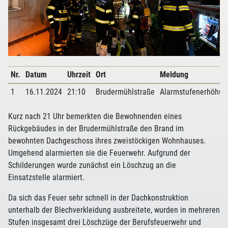
Nr.
Datum
Uhrzeit
Ort
Meldung
1
16.11.2024
21:10
Brudermühlstraße
Alarmstufenerhöhun
Kurz nach 21 Uhr bemerkten die Bewohnenden eines
Rückgebäudes in der Brudermühlstraße den Brand im
bewohnten Dachgeschoss ihres zweistöckigen Wohnhauses.
Umgehend alarmierten sie die Feuerwehr. Aufgrund der
Schilderungen wurde zunächst ein Löschzug an die
Einsatzstelle alarmiert.
Da sich das Feuer sehr schnell in der Dachkonstruktion
unterhalb der Blechverkleidung ausbreitete, wurden in mehreren
Stufen insgesamt drei Löschzüge der Berufsfeuerwehr und