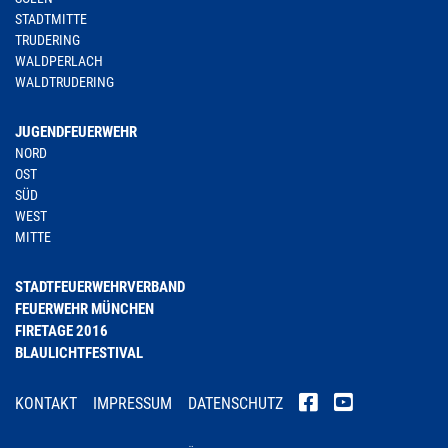
STADTMITTE
TRUDERING
WALDPERLACH
WALDTRUDERING
JUGENDFEUERWEHR
NORD
OST
SÜD
WEST
MITTE
STADTFEUERWEHRVERBAND
FEUERWEHR MÜNCHEN
FIRETAGE 2016
BLAULICHTFESTIVAL
KONTAKT
IMPRESSUM
DATENSCHUTZ