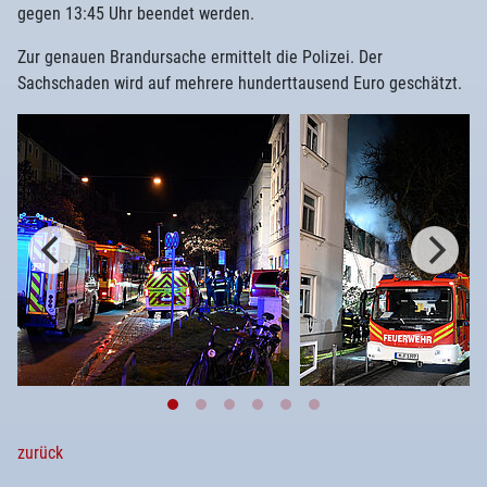
gegen 13:45 Uhr beendet werden.
Zur genauen Brandursache ermittelt die Polizei. Der
Sachschaden wird auf mehrere hunderttausend Euro geschätzt.
zurück