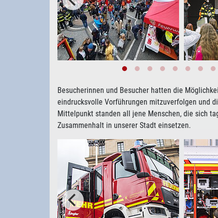
Besucherinnen und Besucher hatten die Möglichkei
eindrucksvolle Vorführungen mitzuverfolgen und d
Mittelpunkt standen all jene Menschen, die sich tagt
Zusammenhalt in unserer Stadt einsetzen.