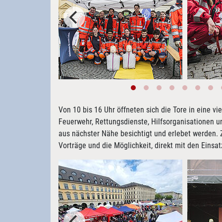
Von 10 bis 16 Uhr öffneten sich die Tore in eine vi
Feuerwehr, Rettungsdienste, Hilfsorganisationen 
aus nächster Nähe besichtigt und erlebet werden.
Vorträge und die Möglichkeit, direkt mit den Eins