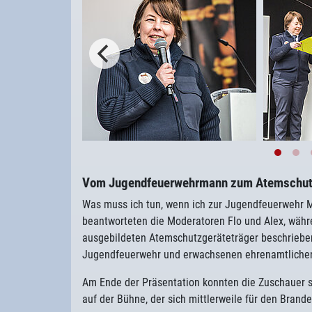
Vom Jugendfeuerwehrmann zum Atemschut
Was muss ich tun, wenn ich zur Jugendfeuerwehr 
beantworteten die Moderatoren Flo und Alex, währ
ausgebildeten Atemschutzgeräteträger beschrieben
Jugendfeuerwehr und erwachsenen ehrenamtlichen
Am Ende der Präsentation konnten die Zuschauer s
auf der Bühne, der sich mittlerweile für den Brand