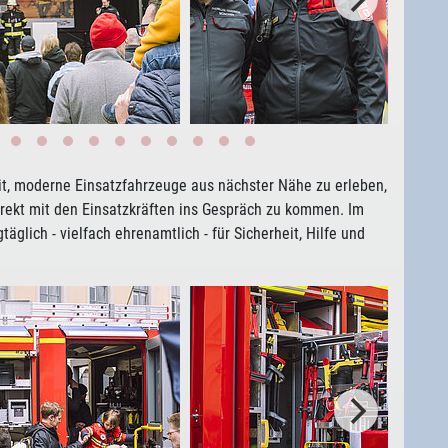
t, moderne Einsatzfahrzeuge aus nächster Nähe zu erleben,
irekt mit den Einsatzkräften ins Gespräch zu kommen. Im
äglich - vielfach ehrenamtlich - für Sicherheit, Hilfe und