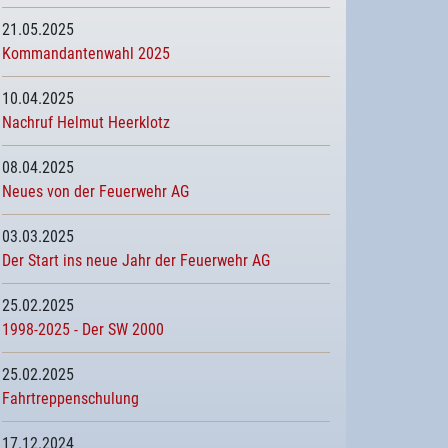
21.05.2025
Kommandantenwahl 2025
10.04.2025
Nachruf Helmut Heerklotz
08.04.2025
Neues von der Feuerwehr AG
03.03.2025
Der Start ins neue Jahr der Feuerwehr AG
25.02.2025
1998-2025 - Der SW 2000
25.02.2025
Fahrtreppenschulung
17.12.2024