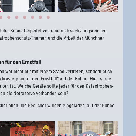
f der Bühne begleitet von einem abwechslungsreichen
atrophenschutz-Themen und die Arbeit der Münchner
n für den Ernstfall
on war nicht nur mit einem Stand vertreten, sondern auch
n Masterplan für den Ernstfall“ auf der Bühne. Hier wurde
eiten ist. Welche Geräte sollte jeder für den Katastrophen-
lten als Notreserve vorhanden sein?
herinnen und Besucher wurden eingeladen, auf der Bühne