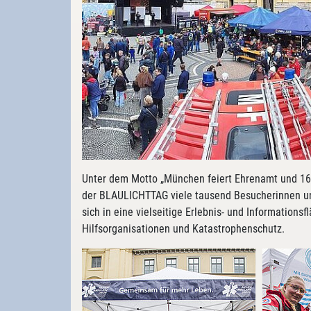
Unter dem Motto „München feiert Ehrenamt und 160
der BLAULICHTTAG viele tausend Besucherinnen un
sich in eine vielseitige Erlebnis- und Information
Hilfsorganisationen und Katastrophenschutz.