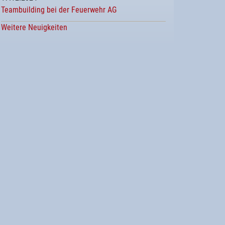
Teambuilding bei der Feuerwehr AG
Weitere Neuigkeiten