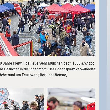
 Jahre Freiwillige Feuerwehr München gegr. 1866 e.V.“ zog
d Besucher in die Innenstadt. Der Odeonsplatz verwandelte
sfläche rund um Feuerwehr, Rettungsdienste,