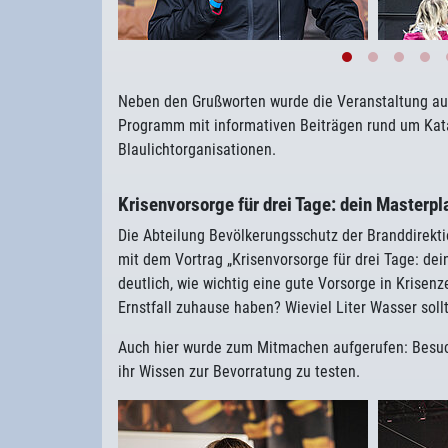
Neben den Grußworten wurde die Veranstaltung au
Programm mit informativen Beiträgen rund um Kat
Blaulichtorganisationen.
Krisenvorsorge für drei Tage: dein Masterpla
Die Abteilung Bevölkerungsschutz der Branddirekti
mit dem Vortrag „Krisenvorsorge für drei Tage: dei
deutlich, wie wichtig eine gute Vorsorge in Krisenz
Ernstfall zuhause haben? Wieviel Liter Wasser sol
Auch hier wurde zum Mitmachen aufgerufen: Besuc
ihr Wissen zur Bevorratung zu testen.