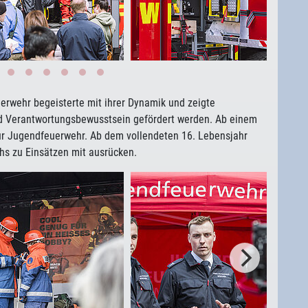
erwehr begeisterte mit ihrer Dynamik und zeigte
und Verantwortungsbewusstsein gefördert werden. Ab einem
 Jugendfeuerwehr. Ab dem vollendeten 16. Lebensjahr
s zu Einsätzen mit ausrücken.