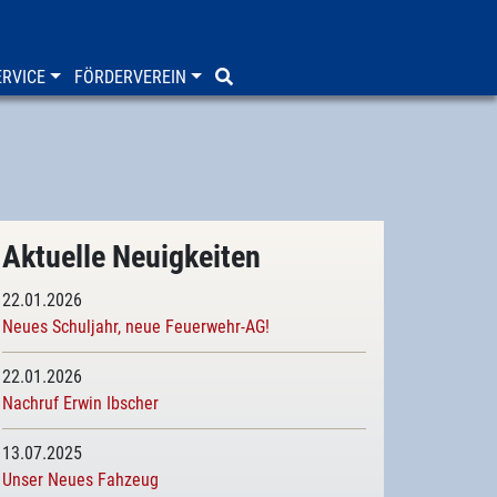
RVICE
FÖRDERVEREIN
Aktuelle Neuigkeiten
22.01.2026
Neues Schuljahr, neue Feuerwehr-AG!
22.01.2026
Nachruf Erwin Ibscher
13.07.2025
Unser Neues Fahzeug