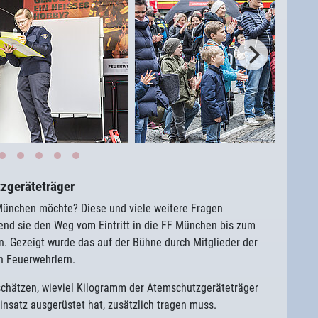
zgeräteträger
München möchte? Diese und viele weitere Fragen
end sie den Weg vom Eintritt in die FF München bis zum
. Gezeigt wurde das auf der Bühne durch Mitglieder der
 Feuerwehrlern.
chätzen, wieviel Kilogramm der Atemschutzgeräteträger
einsatz ausgerüstet hat, zusätzlich tragen muss.