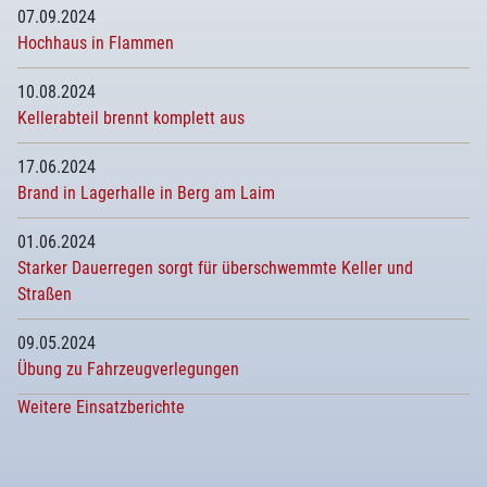
07.09.2024
Hochhaus in Flammen
10.08.2024
Kellerabteil brennt komplett aus
17.06.2024
Brand in Lagerhalle in Berg am Laim
01.06.2024
Starker Dauerregen sorgt für überschwemmte Keller und
Straßen
09.05.2024
Übung zu Fahrzeugverlegungen
Weitere Einsatzberichte