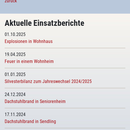
zurück
Aktuelle Einsatzberichte
01.10.2025
Explosionen in Wohnhaus
19.04.2025
Feuer in einem Wohnheim
01.01.2025
Silvesterbilanz zum Jahreswechsel 2024/2025
24.12.2024
Dachstuhlbrand in Seniorenheim
17.11.2024
Dachstuhlbrand in Sendling