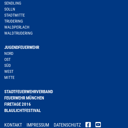
SENDLING
SOLLN
STADTMITTE
TRUDERING
WALDPERLACH
WALDTRUDERING
JUGENDFEUERWEHR
NORD
OST
SÜD
WEST
MITTE
STADTFEUERWEHRVERBAND
FEUERWEHR MÜNCHEN
FIRETAGE 2016
BLAULICHTFESTIVAL
KONTAKT
IMPRESSUM
DATENSCHUTZ