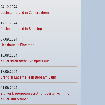
24.12.2024
Dachstuhlbrand in Seniorenheim
17.11.2024
Dachstuhlbrand in Sendling
07.09.2024
Hochhaus in Flammen
10.08.2024
Kellerabteil brennt komplett aus
17.06.2024
Brand in Lagerhalle in Berg am Laim
01.06.2024
Starker Dauerregen sorgt für überschwemmte
Keller und Straßen