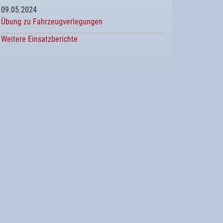
09.05.2024
Übung zu Fahrzeugverlegungen
Weitere Einsatzberichte