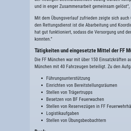
und in enger Zusammenarbeit gemeinsam gelöst“, 
Mit dem Übungsverlauf zufrieden zeigte sich auch 
den Rettungsdienst ist die Abarbeitung und Koordi
hat gut funktioniert, sodass die Versorgung und de
konnten.“
Tätigkeiten und eingesetzte Mittel der FF 
Die FF München war mit über 150 Einsatzkräften a
München mit 40 Fahrzeugen beteiligt. Zu den Aufg
Führungsunterstützung
Einrichten von Bereitstellungsräumen
Stellen von Trägertrupps
Besetzen von BF Feuerwachen
Stellen von Reservezügen in FF Feuerwehrh
Logistikaufgaben
Stellen von Übungsbeobachtern