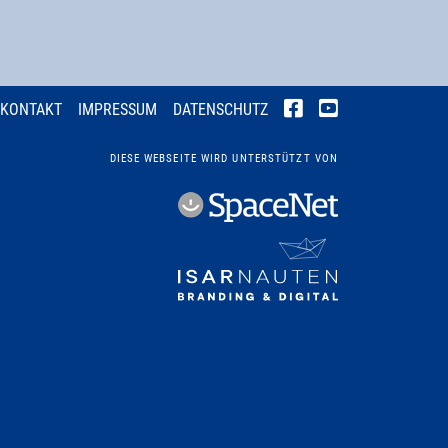
KONTAKT
IMPRESSUM
DATENSCHUTZ
DIESE WEBSEITE WIRD UNTERSTÜTZT VON