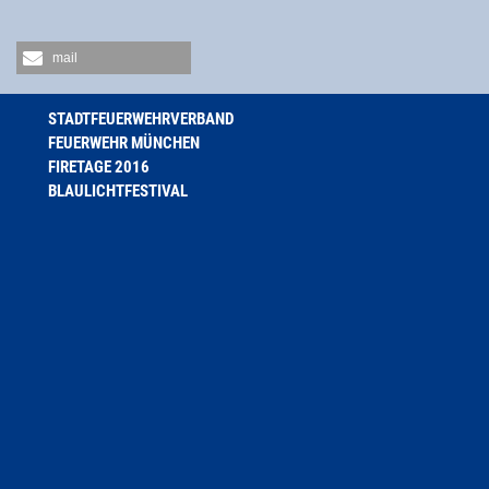
mail
STADTFEUERWEHRVERBAND
FEUERWEHR MÜNCHEN
FIRETAGE 2016
BLAULICHTFESTIVAL