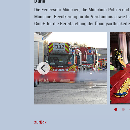
Dank
Die Feuerwehr München, die Münchner Polizei und 
Münchner Bevölkerung für ihr Verständnis sowie be
GmbH für die Bereitstellung der Übungsörtlichkeite
zurück