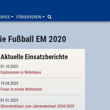
RVICE
FÖRDERVEREIN
ie Fußball EM 2020
Aktuelle Einsatzberichte
01.10.2025
Explosionen in Wohnhaus
19.04.2025
Feuer in einem Wohnheim
01.01.2025
Silvesterbilanz zum Jahreswechsel 2024/2025