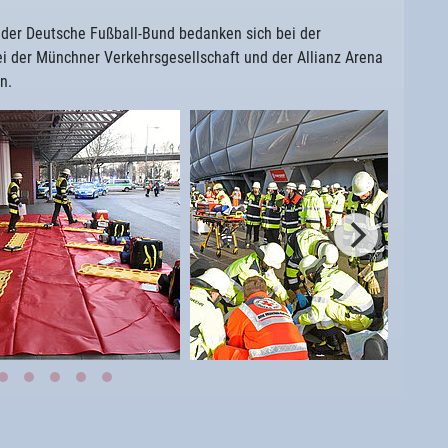
der Deutsche Fußball-Bund bedanken sich bei der
i der Münchner Verkehrsgesellschaft und der Allianz Arena
n.