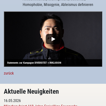
Homophobie, Misogynie, Ableismus definieren
Statements zur Kampagne DIVERSITÄT + INKLUSION
zurück
Aktuelle Neuigkeiten
16.05.2026