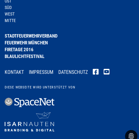
OST
SÜD
WEST
MITTE
STADTFEUERWEHRVERBAND
FEUERWEHR MÜNCHEN
FIRETAGE 2016
BLAULICHTFESTIVAL
KONTAKT
IMPRESSUM
DATENSCHUTZ
DIESE WEBSEITE WIRD UNTERSTÜTZT VON