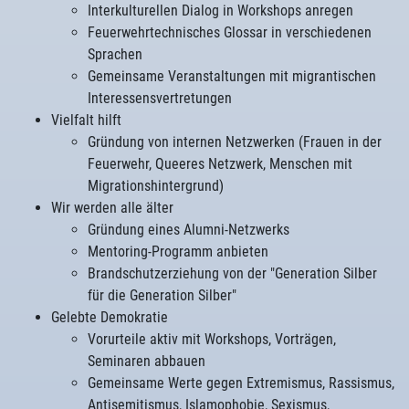
Interkulturellen Dialog in Workshops anregen
Feuerwehrtechnisches Glossar in verschiedenen
Sprachen
Gemeinsame Veranstaltungen mit migrantischen
Interessensvertretungen
Vielfalt hilft
Gründung von internen Netzwerken (Frauen in der
Feuerwehr, Queeres Netzwerk, Menschen mit
Migrationshintergrund)
Wir werden alle älter
Gründung eines Alumni-Netzwerks
Mentoring-Programm anbieten
Brandschutzerziehung von der "Generation Silber
für die Generation Silber"
Gelebte Demokratie
Vorurteile aktiv mit Workshops, Vorträgen,
Seminaren abbauen
Gemeinsame Werte gegen Extremismus, Rassismus,
Antisemitismus, Islamophobie, Sexismus,