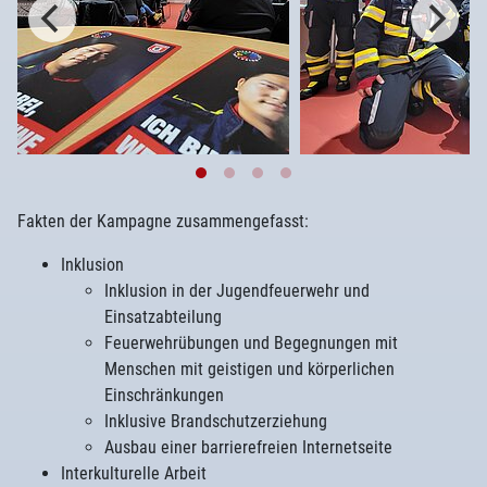
Fakten der Kampagne zusammengefasst:
Inklusion
Inklusion in der Jugendfeuerwehr und
Einsatzabteilung
Feuerwehrübungen und Begegnungen mit
Menschen mit geistigen und körperlichen
Einschränkungen
Inklusive Brandschutzerziehung
Ausbau einer barrierefreien Internetseite
Interkulturelle Arbeit